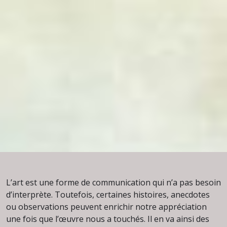
L’art est une forme de communication qui n’a pas besoin
d’interprète. Toutefois, certaines histoires, anecdotes
ou observations peuvent enrichir notre appréciation
une fois que l’œuvre nous a touchés. Il en va ainsi des