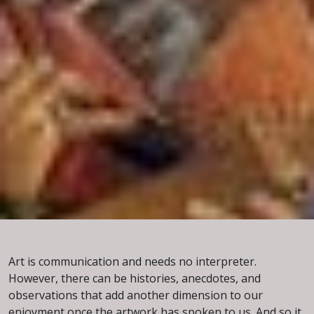
Art is communication and needs no interpreter.
However, there can be histories, anecdotes, and
observations that add another dimension to our
enjoyment once the artwork has spoken to us. And so it