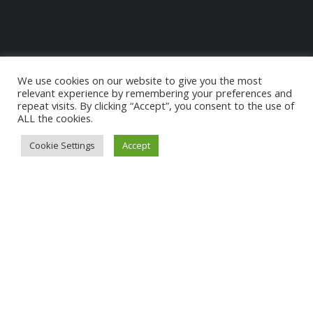
We use cookies on our website to give you the most
relevant experience by remembering your preferences and
repeat visits. By clicking “Accept”, you consent to the use of
ALL the cookies.
Cookie Settings
Accept